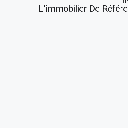
L'immobilier De Référ