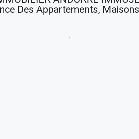
ence Des Appartements, Maisons