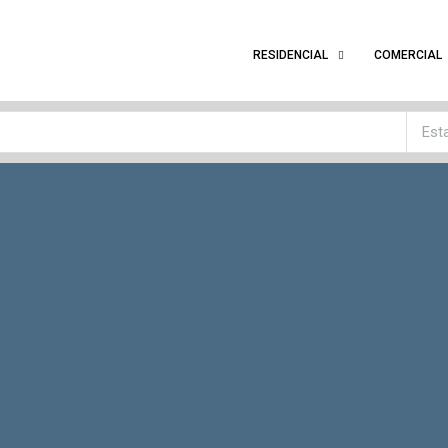
RESIDENCIAL
COMERCIAL
Est