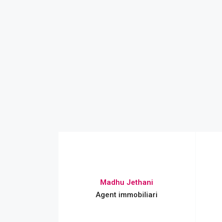
Madhu Jethani
Agent immobiliari