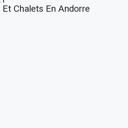
 Et Chalets En Andorre