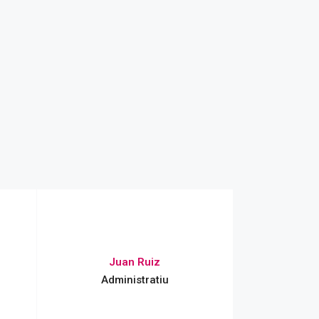
Juan Ruiz
Administratiu