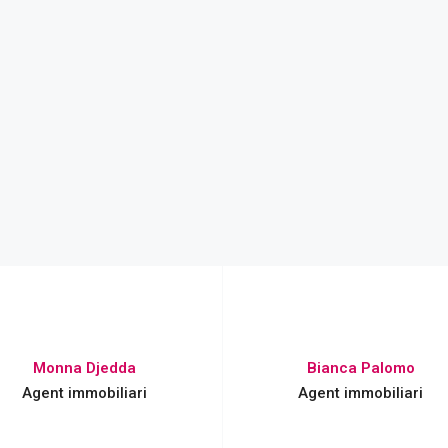
Monna Djedda
Bianca Palomo
Agent immobiliari
Agent immobiliari