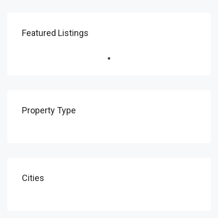
Featured Listings
Property Type
Cities