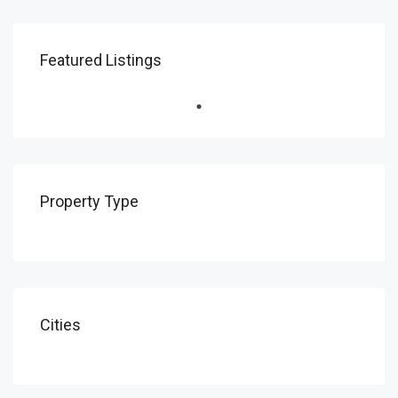
Featured Listings
Property Type
Cities